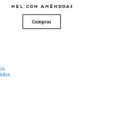
Mel con améndoas
Comprar