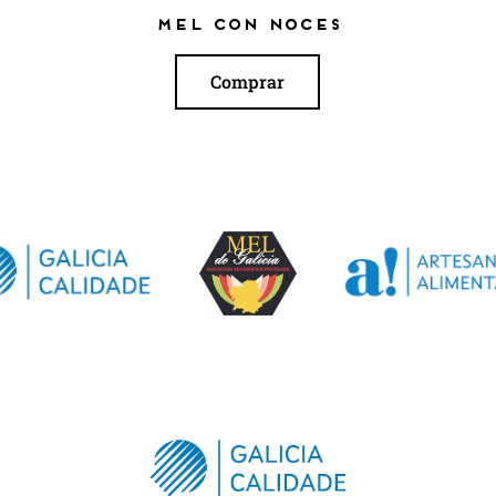
Mel con noces
Comprar