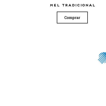
Mel tradicional
Comprar