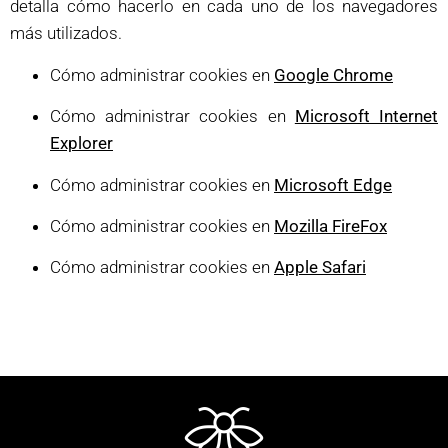
detalla cómo hacerlo en cada uno de los navegadores
más utilizados.
Cómo administrar cookies en
Google Chrome
Cómo administrar cookies en
Microsoft Internet
Explorer
Cómo administrar cookies en
Microsoft Edge
Cómo administrar cookies en
Mozilla FireFox
Cómo administrar cookies en
Apple Safari