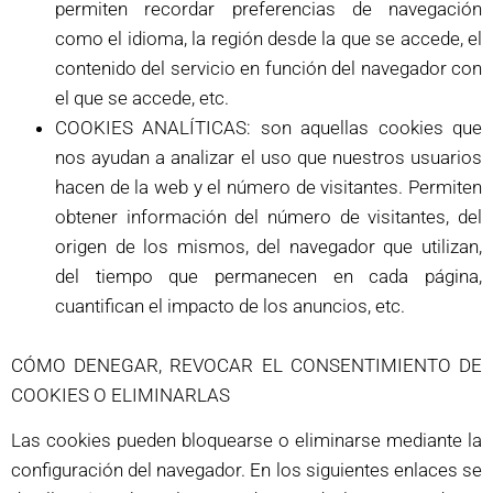
permiten recordar preferencias de navegación
como el idioma, la región desde la que se accede, el
contenido del servicio en función del navegador con
el que se accede, etc.
COOKIES ANALÍTICAS: son aquellas cookies que
nos ayudan a analizar el uso que nuestros usuarios
hacen de la web y el número de visitantes. Permiten
obtener información del número de visitantes, del
origen de los mismos, del navegador que utilizan,
del tiempo que permanecen en cada página,
cuantifican el impacto de los anuncios, etc.
CÓMO DENEGAR, REVOCAR EL CONSENTIMIENTO DE
COOKIES O ELIMINARLAS
Las cookies pueden bloquearse o eliminarse mediante la
configuración del navegador. En los siguientes enlaces se