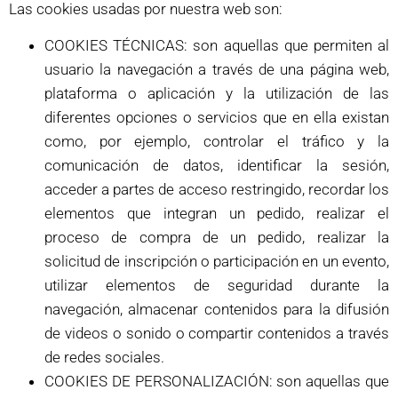
Las cookies usadas por nuestra web son:
COOKIES TÉCNICAS: son aquellas que permiten al
usuario la navegación a través de una página web,
plataforma o aplicación y la utilización de las
diferentes opciones o servicios que en ella existan
como, por ejemplo, controlar el tráfico y la
comunicación de datos, identificar la sesión,
acceder a partes de acceso restringido, recordar los
elementos que integran un pedido, realizar el
proceso de compra de un pedido, realizar la
solicitud de inscripción o participación en un evento,
utilizar elementos de seguridad durante la
navegación, almacenar contenidos para la difusión
de videos o sonido o compartir contenidos a través
de redes sociales.
COOKIES DE PERSONALIZACIÓN: son aquellas que