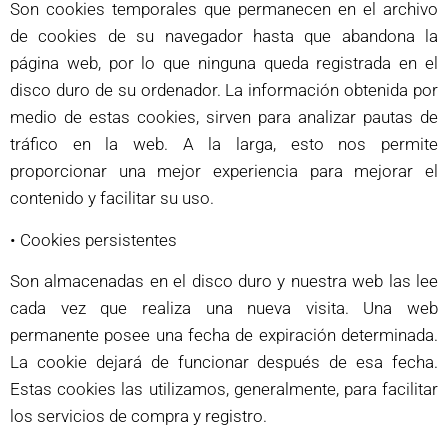
Son cookies temporales que permanecen en el archivo
de cookies de su navegador hasta que abandona la
página web, por lo que ninguna queda registrada en el
disco duro de su ordenador. La información obtenida por
medio de estas cookies, sirven para analizar pautas de
tráfico en la web. A la larga, esto nos permite
proporcionar una mejor experiencia para mejorar el
contenido y facilitar su uso.
• Cookies persistentes
Son almacenadas en el disco duro y nuestra web las lee
cada vez que realiza una nueva visita. Una web
permanente posee una fecha de expiración determinada.
La cookie dejará de funcionar después de esa fecha.
Estas cookies las utilizamos, generalmente, para facilitar
los servicios de compra y registro.