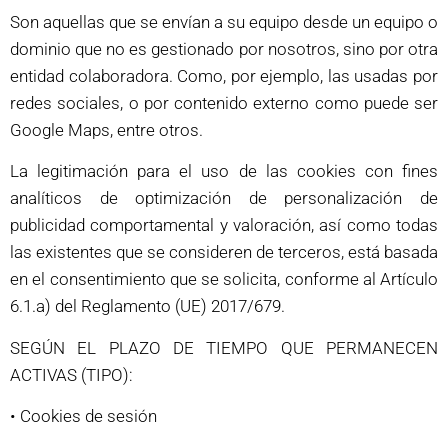
Son aquellas que se envían a su equipo desde un equipo o
dominio que no es gestionado por nosotros, sino por otra
entidad colaboradora. Como, por ejemplo, las usadas por
redes sociales, o por contenido externo como puede ser
Google Maps, entre otros.
La legitimación para el uso de las cookies con fines
analíticos de optimización de personalización de
publicidad comportamental y valoración, así como todas
las existentes que se consideren de terceros, está basada
en el consentimiento que se solicita, conforme al Artículo
6.1.a) del Reglamento (UE) 2017/679.
SEGÚN EL PLAZO DE TIEMPO QUE PERMANECEN
ACTIVAS (TIPO):
• Cookies de sesión