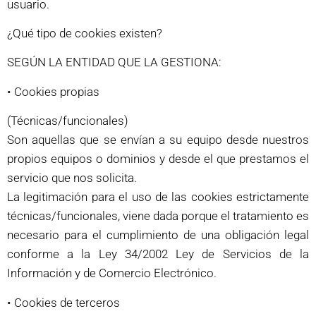
usuario.
¿Qué tipo de cookies existen?
SEGÚN LA ENTIDAD QUE LA GESTIONA:
• Cookies propias
(Técnicas/funcionales)
Son aquellas que se envían a su equipo desde nuestros
propios equipos o dominios y desde el que prestamos el
servicio que nos solicita.
La legitimación para el uso de las cookies estrictamente
técnicas/funcionales, viene dada porque el tratamiento es
necesario para el cumplimiento de una obligación legal
conforme a la Ley 34/2002 Ley de Servicios de la
Información y de Comercio Electrónico.
• Cookies de terceros