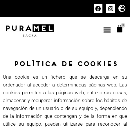
0
POLÍTICA DE COOKIES
Una cookie es un fichero que se descarga en su
ordenador al acceder a determinadas páginas web. Las
cookies permiten a las páginas web, entre otras cosas,
almacenar y recuperar información sobre los hábitos de
navegación de un usuario o de su equipo y, dependiendo
de la información que contengan y de la forma en que
utilice su equipo, pueden utilizarse para reconocer al